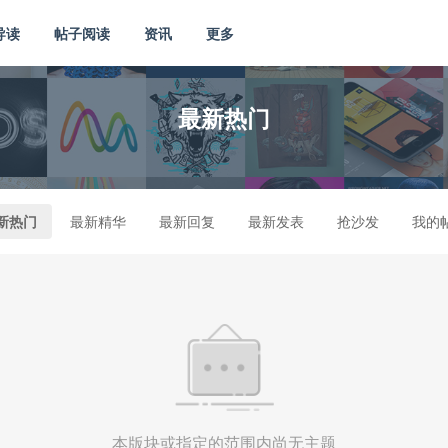
导读
帖子阅读
资讯
更多
最新热门
新热门
最新精华
最新回复
最新发表
抢沙发
我的
本版块或指定的范围内尚无主题