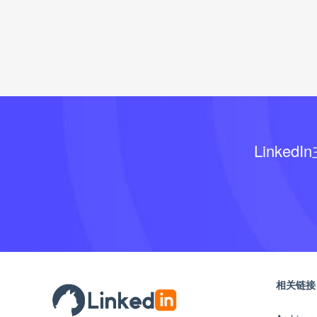
Linked
相关链接